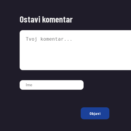
Ostavi komentar
Objavi