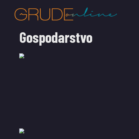
Gospodarstvo