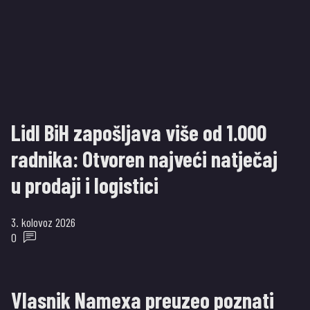
Lidl BiH zapošljava više od 1.000
radnika: Otvoren najveći natječaj
u prodaji i logistici
3. kolovoz 2026
0
Vlasnik Namexa preuzeo poznati