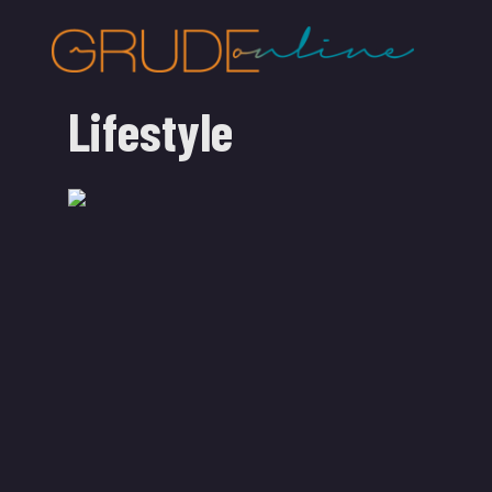
Lifestyle