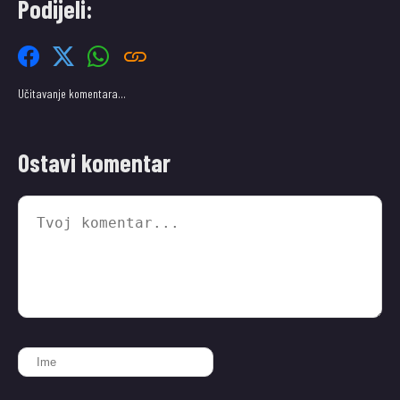
Podijeli:
Učitavanje komentara…
Ostavi komentar