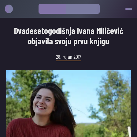
Dvadesetogodišnja Ivana Miličević
objavila svoju prvu knjigu
28. rujan 2017