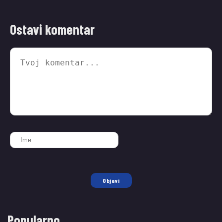
Ostavi komentar
Objavi
Popularno