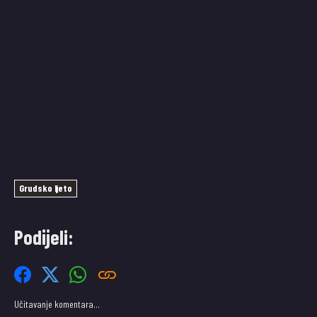
Grudsko ljeto
Podijeli:
Učitavanje komentara…