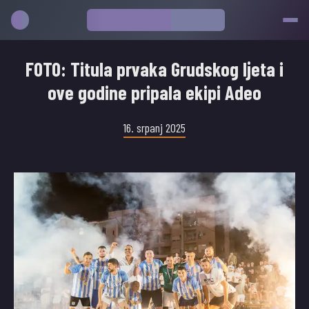
FOTO: Titula prvaka Grudskog ljeta i
ove godine pripala ekipi Adeo
16. srpanj 2025