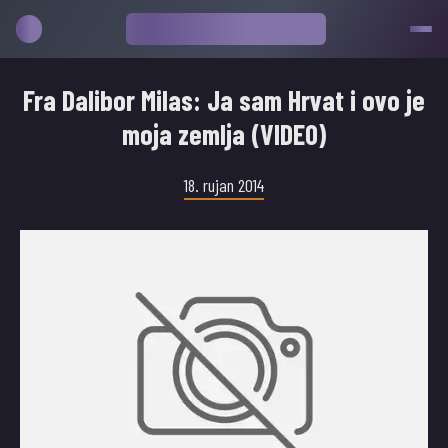
Fra Dalibor Milas: Ja sam Hrvat i ovo je
moja zemlja (VIDEO)
18. rujan 2014