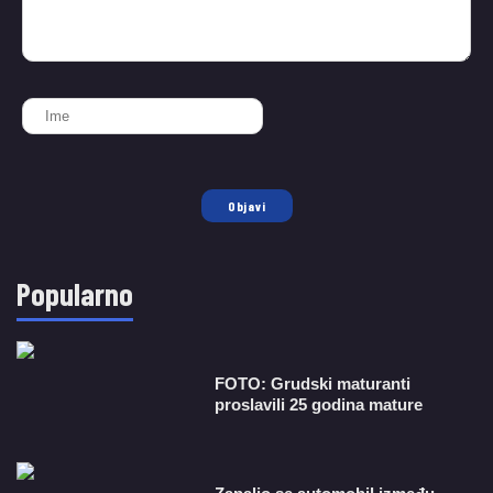
Objavi
Popularno
FOTO: Grudski maturanti
proslavili 25 godina mature