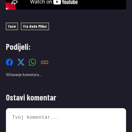
face
fra dado Milas
Podijeli:
Učitavanje komentara…
Ostavi komentar