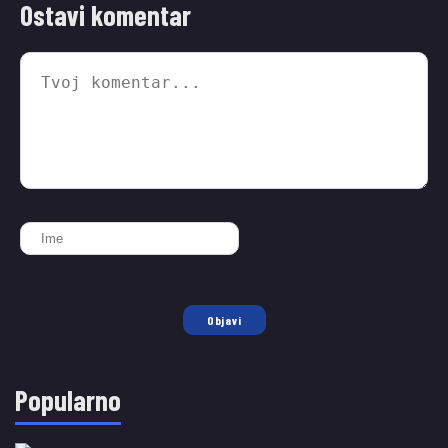
Ostavi komentar
Objavi
Popularno