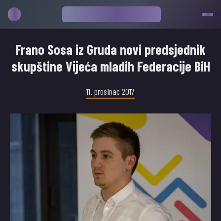
Frano Sosa iz Gruda novi predsjednik
skupštine Vijeća mladih Federacije BiH
11. prosinac 2017