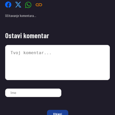
Učitavanje komentara…
Ostavi komentar
Objavi