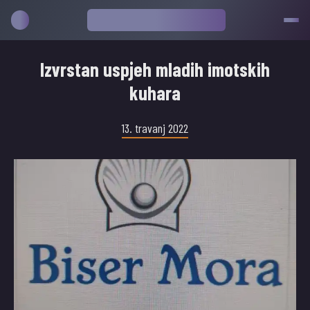
Izvrstan uspjeh mladih imotskih
kuhara
13. travanj 2022