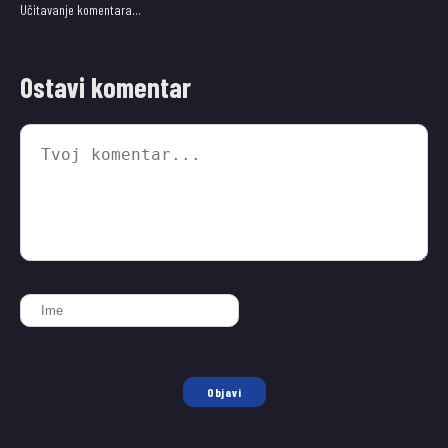
Učitavanje komentara…
Ostavi komentar
Objavi