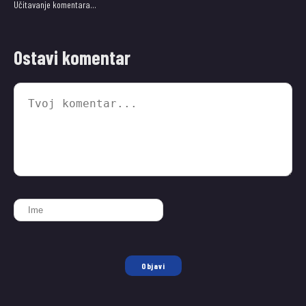
Učitavanje komentara…
Ostavi komentar
Objavi