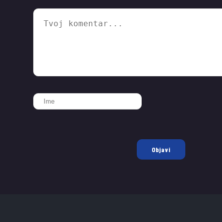
Objavi