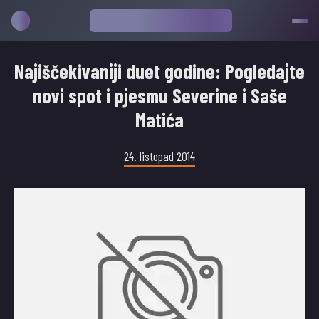
Najiščekivaniji duet godine: Pogledajte
novi spot i pjesmu Severine i Saše
Matića
24. listopad 2014