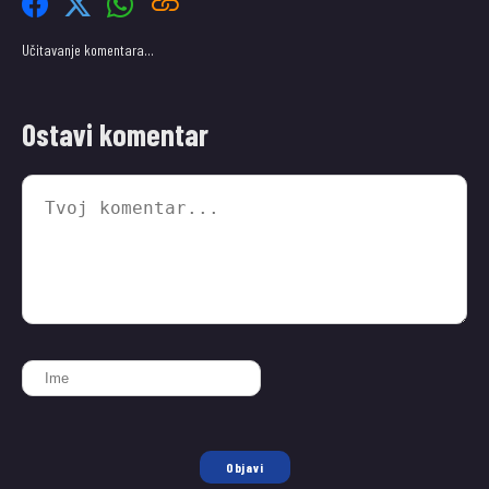
Učitavanje komentara…
Ostavi komentar
Objavi