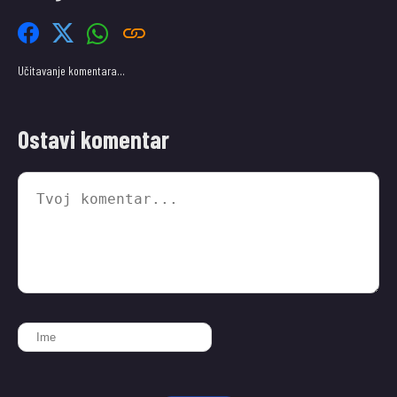
Učitavanje komentara…
Ostavi komentar