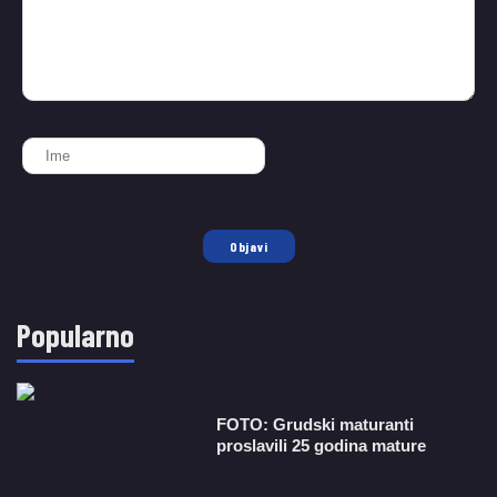
Objavi
Popularno
FOTO: Grudski maturanti
proslavili 25 godina mature