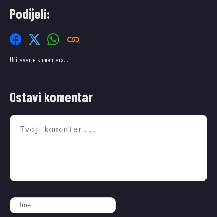
Podijeli:
Učitavanje komentara…
Ostavi komentar