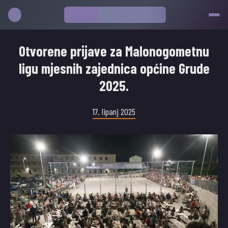
Otvorene prijave za Malonogometnu
ligu mjesnih zajednica općine Grude
2025.
17. lipanj 2025