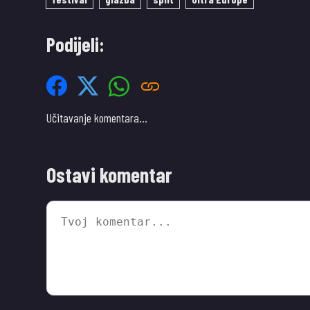
Podijeli:
Učitavanje komentara…
Ostavi komentar