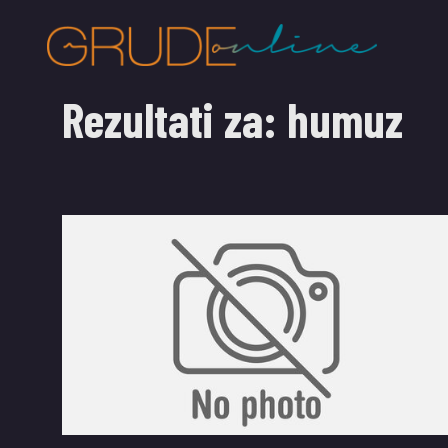
Rezultati za:
humuz