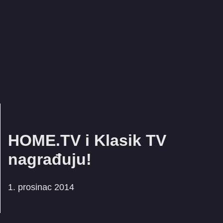
HOME.TV i Klasik TV
nagrađuju!
1. prosinac 2014