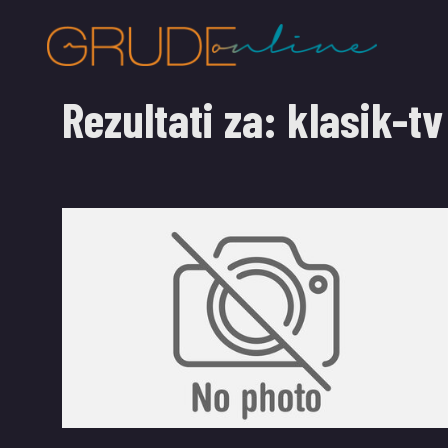
Rezultati za:
klasik-tv