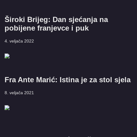
Široki Brijeg: Dan sjećanja na
pobijene franjevce i puk
4. veljača 2022
Fra Ante Marić: Istina je za stol sjela
8. veljača 2021