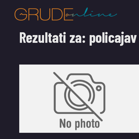
Rezultati za:
policajav