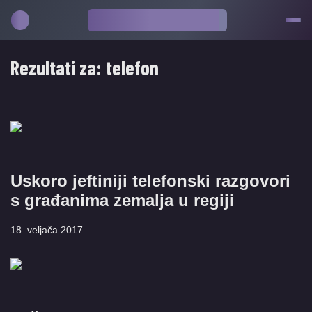
Rezultati za:
telefon
Uskoro jeftiniji telefonski razgovori
s građanima zemalja u regiji
18. veljača 2017