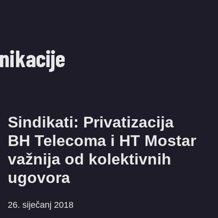
nikacije
Sindikati: Privatizacija
BH Telecoma i HT Mostar
važnija od kolektivnih
ugovora
26. siječanj 2018