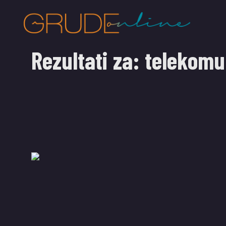
Rezultati za:
telekomu