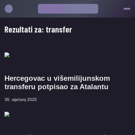
Rezultati za:
transfer
Hercegovac u višemilijunskom
transferu potpisao za Atalantu
30. siječanj 2020