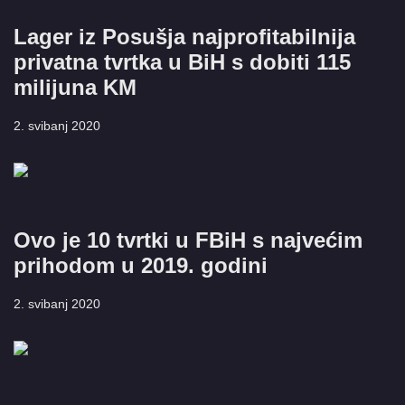
Lager iz Posušja najprofitabilnija
privatna tvrtka u BiH s dobiti 115
milijuna KM
2. svibanj 2020
Ovo je 10 tvrtki u FBiH s najvećim
prihodom u 2019. godini
2. svibanj 2020