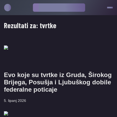
Rezultati za:
tvrtke
Evo koje su tvrtke iz Gruda, Širokog
Brijega, Posušja i Ljubuškog dobile
federalne poticaje
5. lipanj 2026