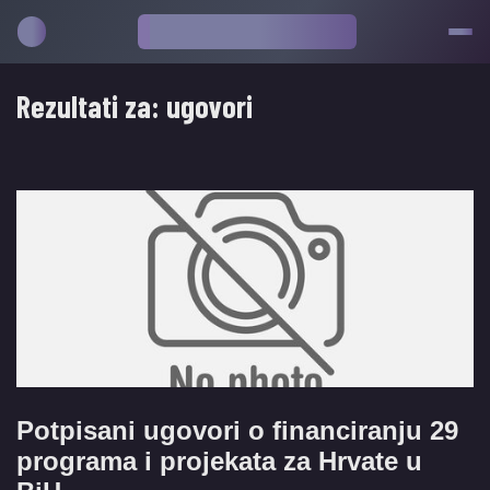
Rezultati za:
ugovori
Potpisani ugovori o financiranju 29
programa i projekata za Hrvate u