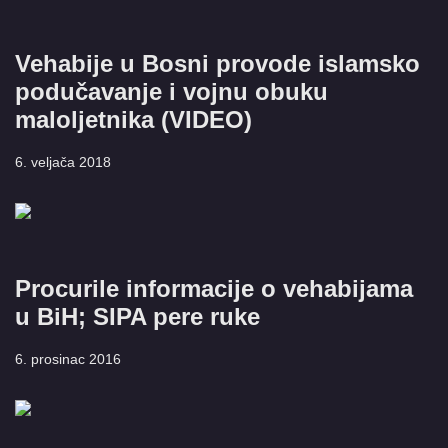
Vehabije u Bosni provode islamsko
podučavanje i vojnu obuku
maloljetnika (VIDEO)
6. veljača 2018
Procurile informacije o vehabijama
u BiH; SIPA pere ruke
6. prosinac 2016