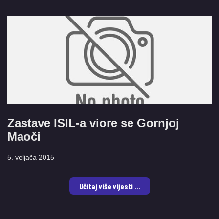
Zastave ISIL-a viore se Gornjoj
Maoči
5. veljača 2015
Učitaj više vijesti ...