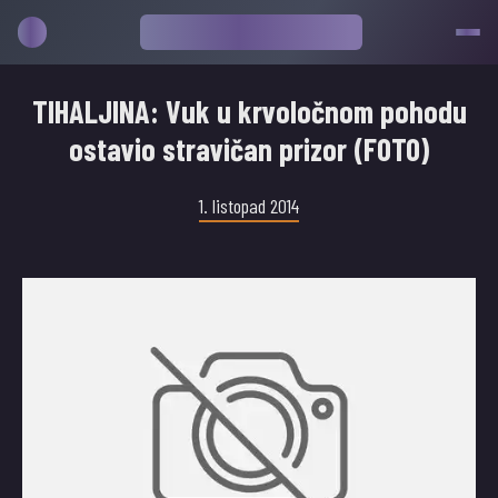
TIHALJINA: Vuk u krvoločnom pohodu
ostavio stravičan prizor (FOTO)
1. listopad 2014