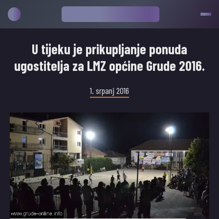
U tijeku je prikupljanje ponuda
ugostitelja za LMZ općine Grude 2016.
1. srpanj 2016