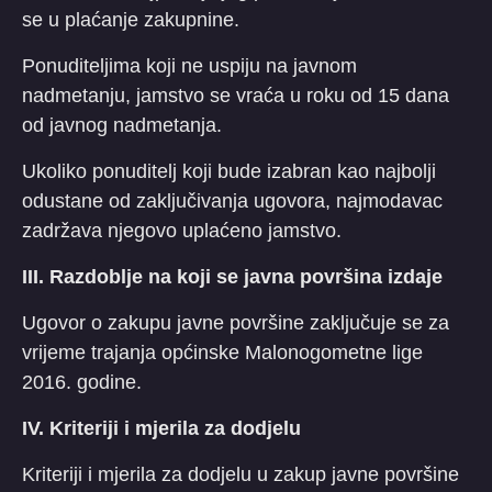
se u plaćanje zakupnine.
Ponuditeljima koji ne uspiju na javnom
nadmetanju, jamstvo se vraća u roku od 15 dana
od javnog nadmetanja.
Ukoliko ponuditelj koji bude izabran kao najbolji
odustane od zaključivanja ugovora, najmodavac
zadržava njegovo uplaćeno jamstvo.
III. Razdoblje na koji se javna površina izdaje
Ugovor o zakupu javne površine zaključuje se za
vrijeme trajanja općinske Malonogometne lige
2016. godine.
IV. Kriteriji i mjerila za dodjelu
Kriteriji i mjerila za dodjelu u zakup javne površine