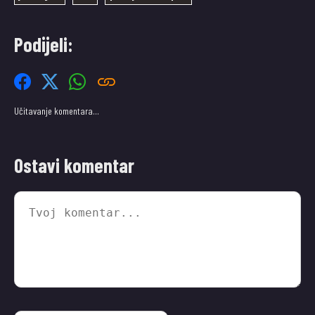
Podijeli:
Učitavanje komentara…
Ostavi komentar