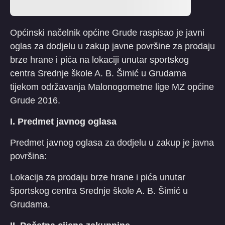
Općinski načelnik općine Grude raspisao je javni
oglas za dodjelu u zakup javne površine za prodaju
brze hrane i pića na lokaciji unutar sportskog
centra Srednje škole A. B. Šimić u Grudama
tijekom održavanja Malonogometne lige MZ općine
Grude 2016.
I. Predmet javnog oglasa
Predmet javnog oglasa za dodjelu u zakup je javna
površina:
Lokacija za prodaju brze hrane i pića unutar
športskog centra Srednje škole A. B. Šimić u
Grudama.