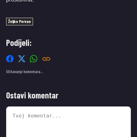
Željko Pervan
Podijeli:
Učitavanje komentara…
Ostavi komentar