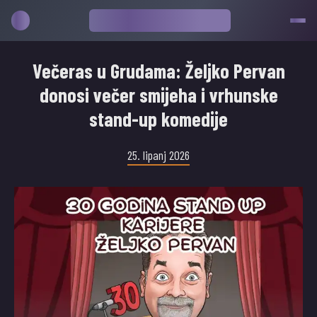
Večeras u Grudama: Željko Pervan
donosi večer smijeha i vrhunske
stand-up komedije
25. lipanj 2026