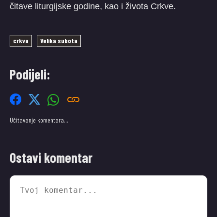
čitave liturgijske godine, kao i života Crkve.
crkva
Velika subota
Podijeli:
Učitavanje komentara…
Ostavi komentar