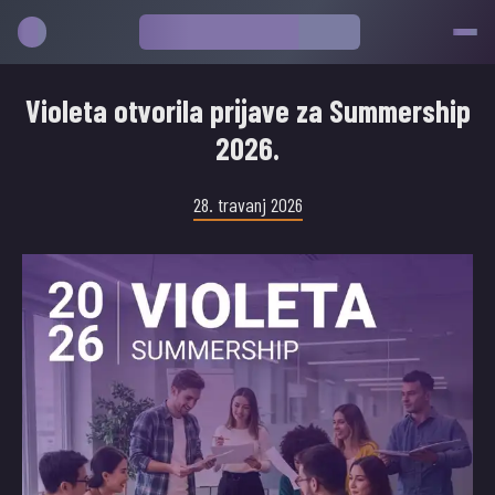
Violeta otvorila prijave za Summership
2026.
28. travanj 2026