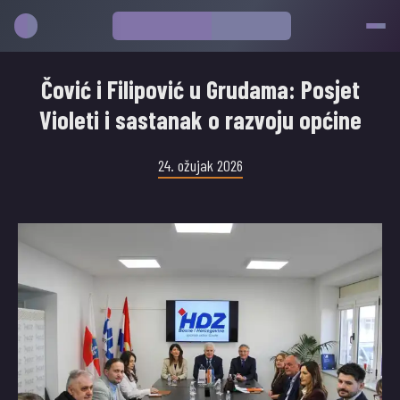
Čović i Filipović u Grudama: Posjet
Violeti i sastanak o razvoju općine
24. ožujak 2026