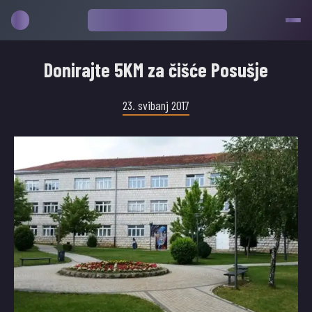
Donirajte 5KM za čišće Posušje
23. svibanj 2017