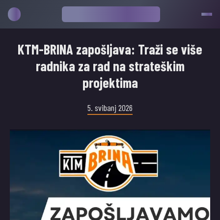
KTM-BRINA zapošljava: Traži se više
radnika za rad na strateškim
projektima
5. svibanj 2026