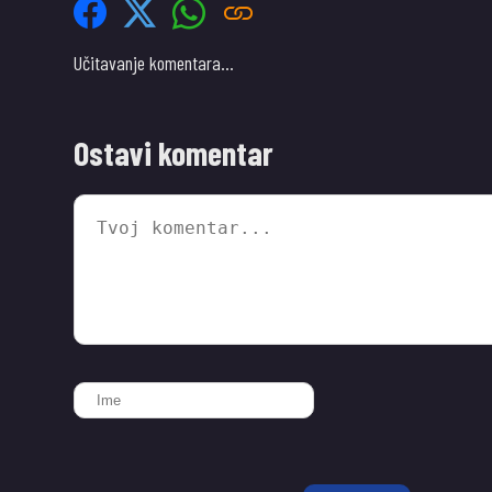
Učitavanje komentara…
Ostavi komentar