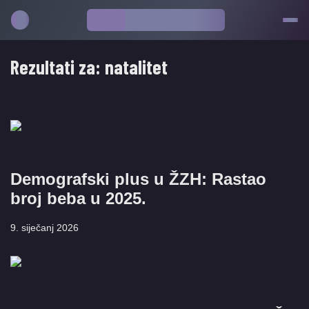
Rezultati za:
natalitet
Demografski plus u ŽZH: Rastao
broj beba u 2025.
9. siječanj 2026