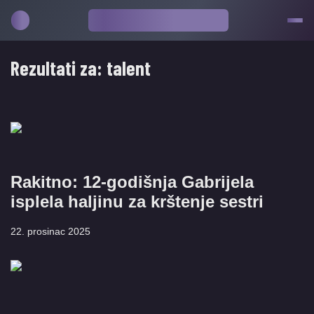
Rezultati za:
talent
Rakitno: 12-godišnja Gabrijela
isplela haljinu za krštenje sestri
22. prosinac 2025