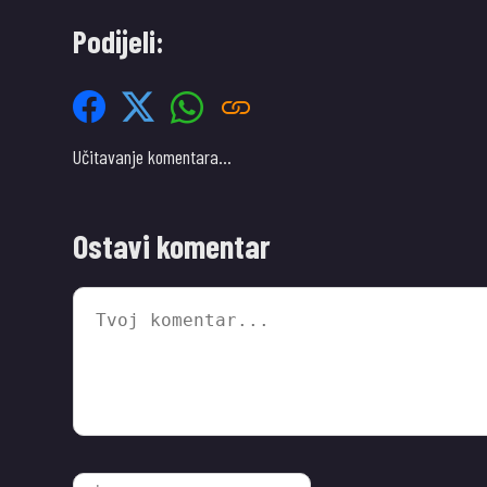
Podijeli:
Učitavanje komentara…
Ostavi komentar