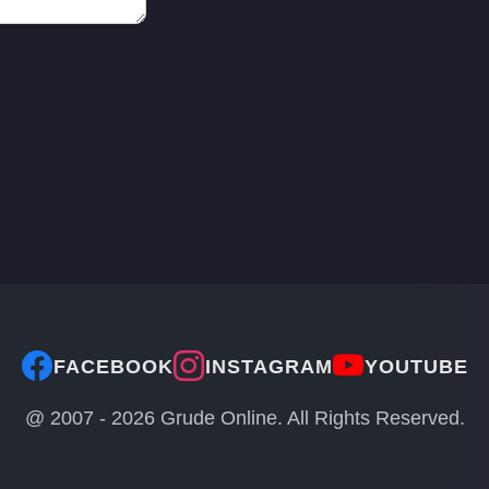
FACEBOOK
INSTAGRAM
YOUTUBE
@ 2007 -
2026
Grude Online. All Rights Reserved.