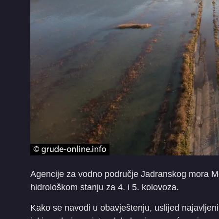
Agencije za vodno područje Jadranskog mora Mos
hidrološkom stanju za 4. i 5. kolovoza.
Kako se navodi u obavještenju, uslijed najavljeni