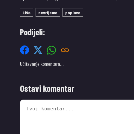
kiša
nevrijeme
poplave
Podijeli:
Učitavanje komentara…
Ostavi komentar