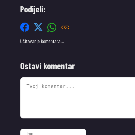
Podijeli:
Učitavanje komentara…
Ostavi komentar