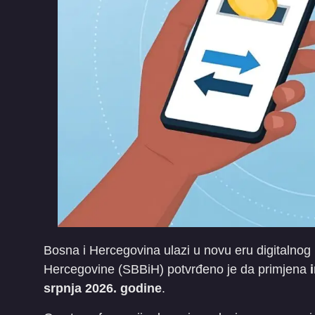
​Bosna i Hercegovina ulazi u novu eru digitalnog
Hercegovine (SBBiH) potvrđeno je da primjena
srpnja 2026. godine
.