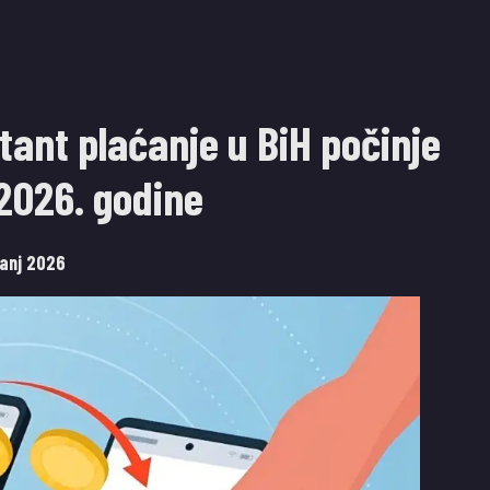
tant plaćanje u BiH počinje
 2026. godine
panj 2026