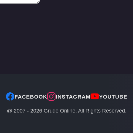
FACEBOOK
INSTAGRAM
YOUTUBE
@ 2007 -
2026
Grude Online. All Rights Reserved.