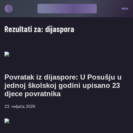
Rezultati za:
dijaspora
Povratak iz dijaspore: U Posušju u
jednoj školskoj godini upisano 23
djece povratnika
23. veljača 2026