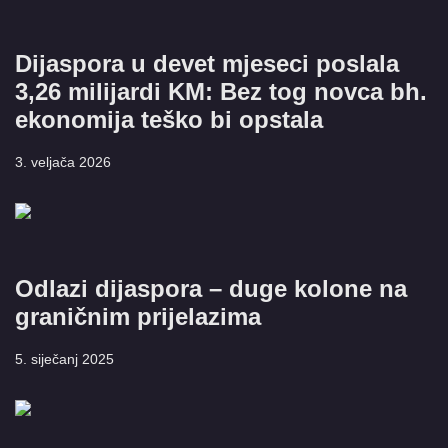
Dijaspora u devet mjeseci poslala
3,26 milijardi KM: Bez tog novca bh.
ekonomija teško bi opstala
3. veljača 2026
Odlazi dijaspora – duge kolone na
graničnim prijelazima
5. siječanj 2025