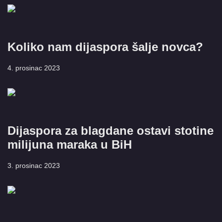
Koliko nam dijaspora šalje novca?
4. prosinac 2023
Dijaspora za blagdane ostavi stotine
milijuna maraka u BiH
3. prosinac 2023